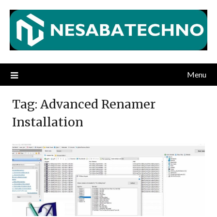
Skip
to
content
Menu
Tag:
Advanced Renamer
Installation