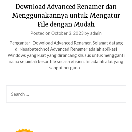
Download Advanced Renamer dan
Menggunakannya untuk Mengatur
File dengan Mudah
Posted on
October 3, 2023
by
admin
Pengantar: Download Advanced Renamer. Selamat datang
di Nesabatechno! Advanced Renamer adalah aplikasi
Windows yang kuat yang dirancang khusus untuk mengganti
nama sejumlah besar file secara efisien. Ini adalah alat yang
sangat berguna…
SEARCH
FOR: