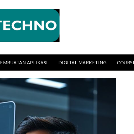
EMBUATAN APLIKASI
DIGITAL MARKETING
COURS