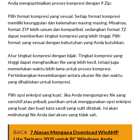
Anda mengoptimalkan proses kompresi dengan 9 Zip:
Pilih format kompresi yang sesuai: Setiap format kompresi
memiliki keunggulan dan kelemahan masing-masing. Misalnya,
format ZIP lebih umum dan kompatibel, sedangkan format 7Z
dapat memberikan tingkat kompresi yang lebih tinggi. Pilih
format yang sesuai dengan kebutuhan yang Anda butuhkan.
Atur tingkat kompresi dengan bijak: Tingkat kompresi yang
tinggi dapat menghasilkan file yang lebih kecil, tetapi juga
memerlukan waktu lebih lama untuk proses kompresi.
Pertimbangkan keseimbangan antara ukuran file dan waktu
yang dihabiskan untuk kompresi.
Pilih opsi enkripsi yang kuat: Jika Anda mengompres file yang
sensitif atau pribadi, pastikan untuk menggunakan opsi enkripsi
yang kuat dan buat kata sandi yang sulit ditebak. Ini akan
melindungi file Anda dari akses yang tidak sah.
BACA
7 Alasan Mengapa Download WinAMP
Lite Terbaru 2025 untuk PC Windows Anda