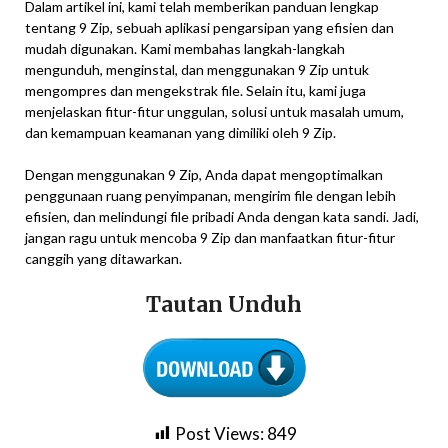
Dalam artikel ini, kami telah memberikan panduan lengkap
tentang 9 Zip, sebuah aplikasi pengarsipan yang efisien dan
mudah digunakan. Kami membahas langkah-langkah
mengunduh, menginstal, dan menggunakan 9 Zip untuk
mengompres dan mengekstrak file. Selain itu, kami juga
menjelaskan fitur-fitur unggulan, solusi untuk masalah umum,
dan kemampuan keamanan yang dimiliki oleh 9 Zip.
Dengan menggunakan 9 Zip, Anda dapat mengoptimalkan
penggunaan ruang penyimpanan, mengirim file dengan lebih
efisien, dan melindungi file pribadi Anda dengan kata sandi. Jadi,
jangan ragu untuk mencoba 9 Zip dan manfaatkan fitur-fitur
canggih yang ditawarkan.
Tautan Unduh
Post Views:
849