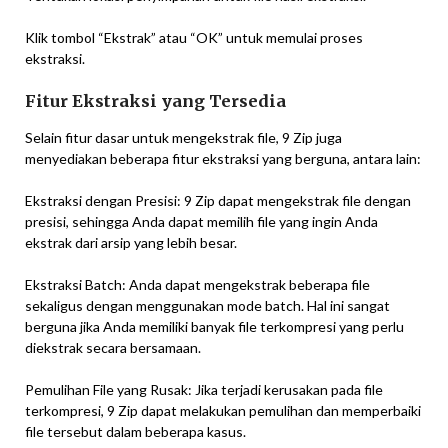
Klik tombol “Ekstrak” atau “OK” untuk memulai proses
ekstraksi.
Fitur Ekstraksi yang Tersedia
Selain fitur dasar untuk mengekstrak file, 9 Zip juga
menyediakan beberapa fitur ekstraksi yang berguna, antara lain:
Ekstraksi dengan Presisi: 9 Zip dapat mengekstrak file dengan
presisi, sehingga Anda dapat memilih file yang ingin Anda
ekstrak dari arsip yang lebih besar.
Ekstraksi Batch: Anda dapat mengekstrak beberapa file
sekaligus dengan menggunakan mode batch. Hal ini sangat
berguna jika Anda memiliki banyak file terkompresi yang perlu
diekstrak secara bersamaan.
Pemulihan File yang Rusak: Jika terjadi kerusakan pada file
terkompresi, 9 Zip dapat melakukan pemulihan dan memperbaiki
file tersebut dalam beberapa kasus.