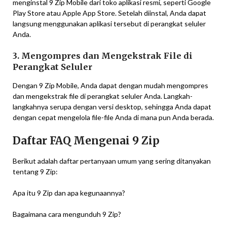
menginstal 9 Zip Mobile dari toko aplikasi resmi, seperti Google
Play Store atau Apple App Store. Setelah diinstal, Anda dapat
langsung menggunakan aplikasi tersebut di perangkat seluler
Anda.
3. Mengompres dan Mengekstrak File di
Perangkat Seluler
Dengan 9 Zip Mobile, Anda dapat dengan mudah mengompres
dan mengekstrak file di perangkat seluler Anda. Langkah-
langkahnya serupa dengan versi desktop, sehingga Anda dapat
dengan cepat mengelola file-file Anda di mana pun Anda berada.
Daftar FAQ Mengenai 9 Zip
Berikut adalah daftar pertanyaan umum yang sering ditanyakan
tentang 9 Zip:
Apa itu 9 Zip dan apa kegunaannya?
Bagaimana cara mengunduh 9 Zip?