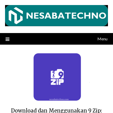
Skip
to
content
Menu
Download dan Menggunakan 9 Zip: