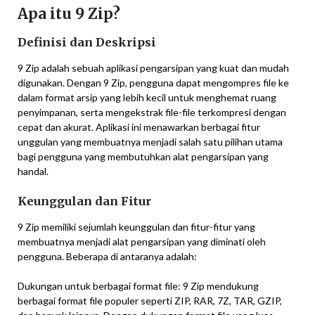
Apa itu 9 Zip?
Definisi dan Deskripsi
9 Zip adalah sebuah aplikasi pengarsipan yang kuat dan mudah
digunakan. Dengan 9 Zip, pengguna dapat mengompres file ke
dalam format arsip yang lebih kecil untuk menghemat ruang
penyimpanan, serta mengekstrak file-file terkompresi dengan
cepat dan akurat. Aplikasi ini menawarkan berbagai fitur
unggulan yang membuatnya menjadi salah satu pilihan utama
bagi pengguna yang membutuhkan alat pengarsipan yang
handal.
Keunggulan dan Fitur
9 Zip memiliki sejumlah keunggulan dan fitur-fitur yang
membuatnya menjadi alat pengarsipan yang diminati oleh
pengguna. Beberapa di antaranya adalah:
Dukungan untuk berbagai format file: 9 Zip mendukung
berbagai format file populer seperti ZIP, RAR, 7Z, TAR, GZIP,