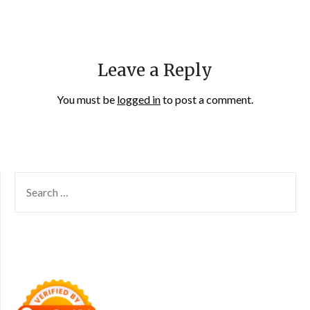
Leave a Reply
You must be
logged in
to post a comment.
SEARCH
FOR: